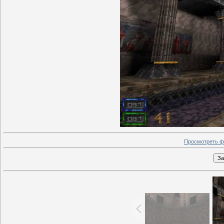
Просмотреть ф