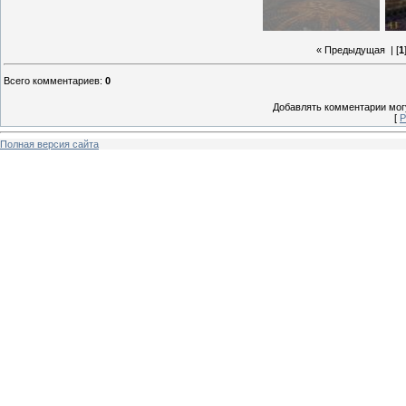
« Предыдущая
| [
1
Всего комментариев
:
0
Добавлять комментарии могу
[
Р
Полная версия сайта