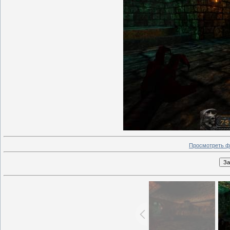
Просмотреть ф