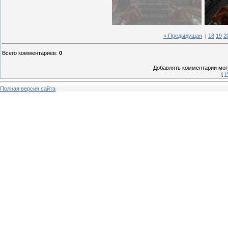
« Предыдущая
|
18
19
2
Всего комментариев
:
0
Добавлять комментарии могу
[
Р
Полная версия сайта