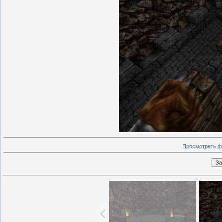
Просмотреть ф