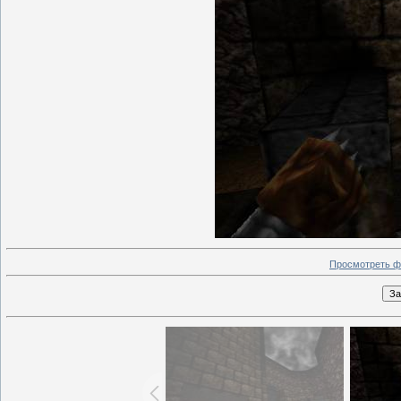
Просмотреть ф