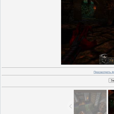
Просмотреть ф