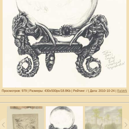
Просмотров: 979 | Размеры: 430x500px/18.8Kb | Рейтинг: / | Дата: 2010-10-24 |
RaVeN