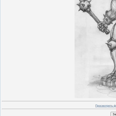
Просмотреть ф