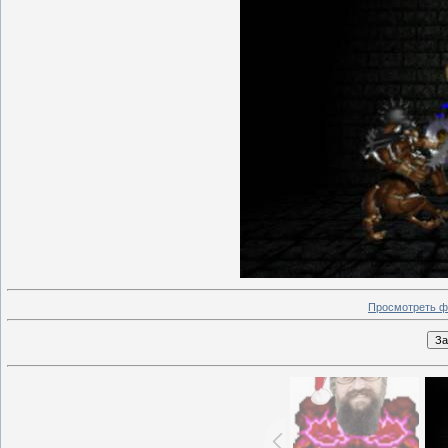
Просмотреть ф