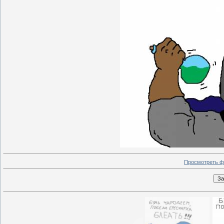
Просмотреть ф