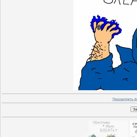
Просмотреть ф