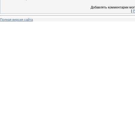
Добавлять комментарии могу
[
Р
Полная версия сайта