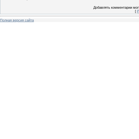
Добавлять комментарии могу
[
Р
Полная версия сайта