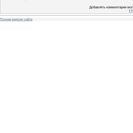
Добавлять комментарии могу
[
Р
Полная версия сайта