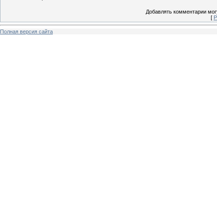
Добавлять комментарии могу
[
Р
Полная версия сайта