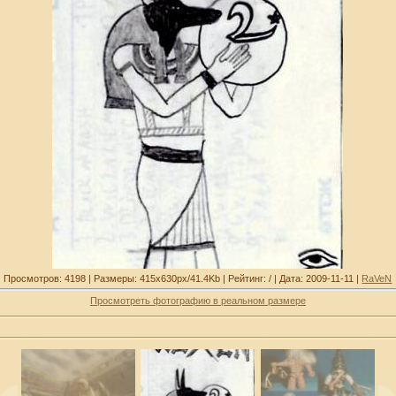
Просмотров: 4198 | Размеры: 415x630px/41.4Kb | Рейтинг: / | Дата: 2009-11-11 |
RaVeN
Просмотреть фотографию в реальном размере