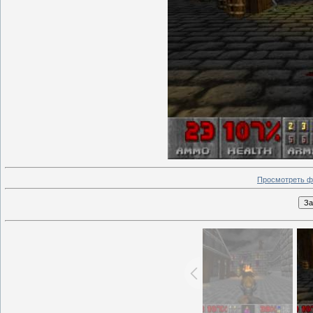
Просмотреть ф