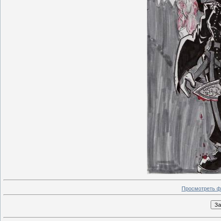
Просмотреть ф