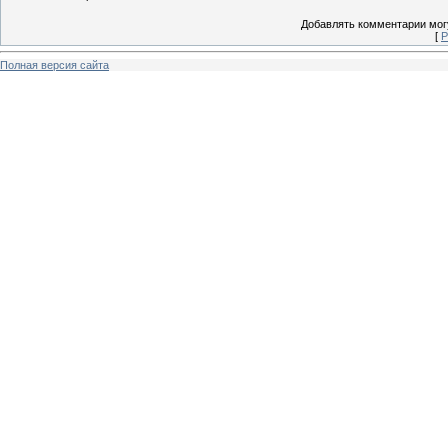
Добавлять комментарии могу
[
Р
Полная версия сайта