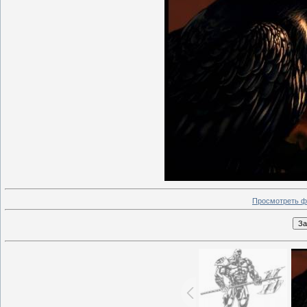
Просмотреть ф