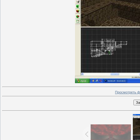
Просмотреть ф