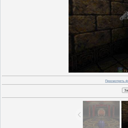
Просмотреть ф