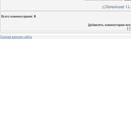
« Предыдущая
|
1
Всего комментариев
:
0
Добавлять комментарии могу
[
Р
Полная версия сайта