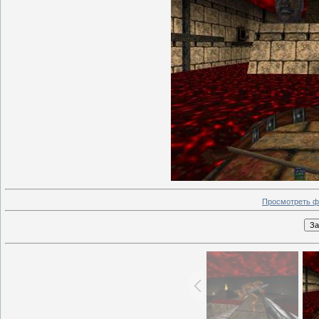
Просмотреть ф