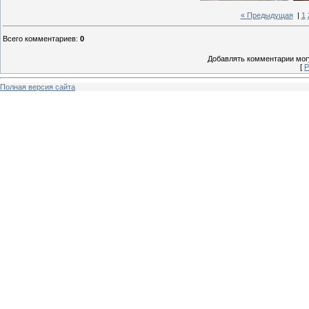
« Предыдущая
|
1
Всего комментариев
:
0
Добавлять комментарии могу
[
Р
Полная версия сайта