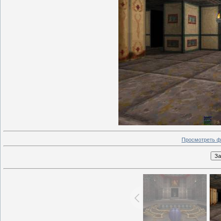
Просмотреть ф