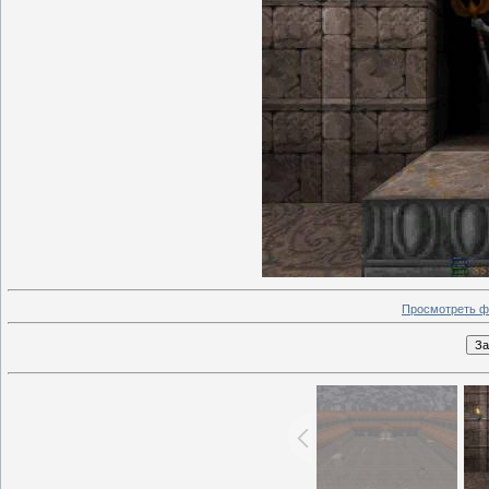
Просмотреть ф