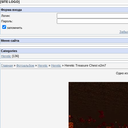
[
SITE LOGO
]
Форма входа
Логин:
Пароль:
запомнить
Забыл
Меню сайта
Categories
Heretic
[136]
Главная
»
Фотоальбом
»
Heretic
»
Heretic
» Heretic Treasure Chest e2m7
Одно из