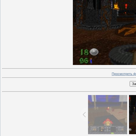
Просмотреть ф