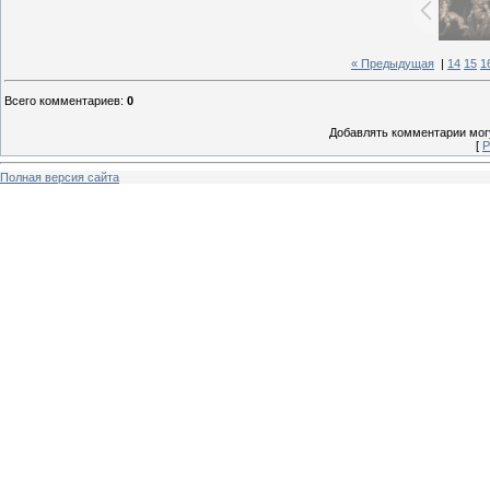
« Предыдущая
|
14
15
1
Всего комментариев
:
0
Добавлять комментарии могу
[
Р
Полная версия сайта