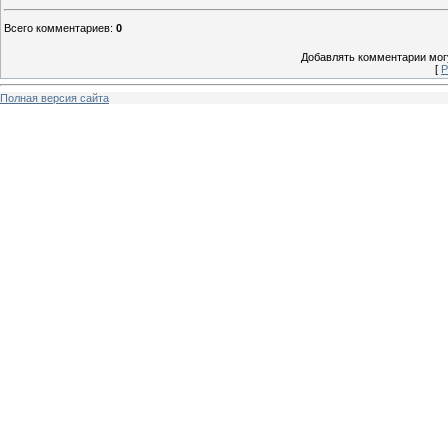
Всего комментариев
:
0
Добавлять комментарии могу
[
Р
Полная версия сайта